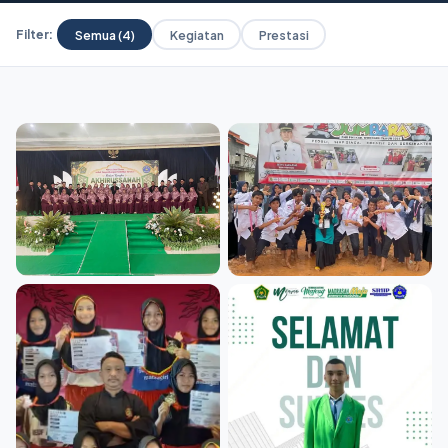
Semua (4)
Kegiatan
Prestasi
Filter: